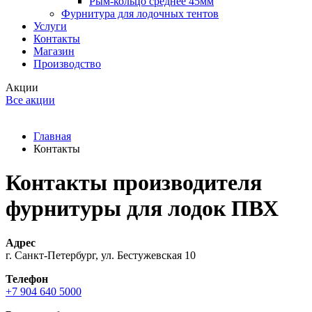
Рым-кольцо среднее 45мм
Фурнитура для лодочных тентов
Услуги
Контакты
Магазин
Производство
Акции
Все акции
Главная
Контакты
Контакты производителя
фурнитуры для лодок ПВХ
Адрес
г. Санкт-Петербург, ул. Бестужевская 10
Телефон
+7 904 640 5000