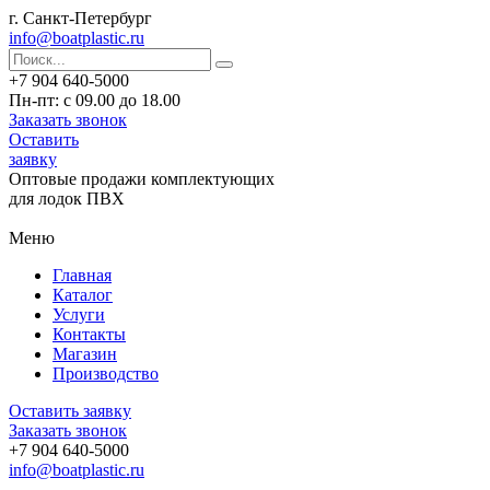
г. Санкт-Петербург
info@boatplastic.ru
+7 904 640-5000
Пн-пт: с 09.00 до 18.00
Заказать звонок
Оставить
заявку
Оптовые продажи комплектующих
для лодок ПВХ
Меню
Главная
Каталог
Услуги
Контакты
Магазин
Производство
Оставить заявку
Заказать звонок
+7 904 640-5000
info@boatplastic.ru