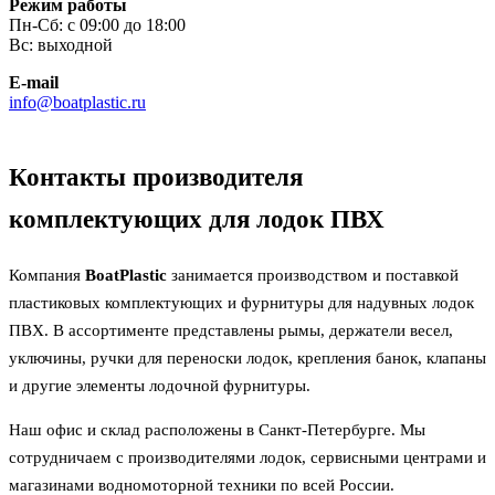
Режим работы
Пн-Сб: с 09:00 до 18:00
Вс: выходной
E-mail
info@boatplastic.ru
Контакты производителя
комплектующих для лодок ПВХ
Компания
BoatPlastic
занимается производством и поставкой
пластиковых комплектующих и фурнитуры для надувных лодок
ПВХ. В ассортименте представлены рымы, держатели весел,
уключины, ручки для переноски лодок, крепления банок, клапаны
и другие элементы лодочной фурнитуры.
Наш офис и склад расположены в Санкт-Петербурге. Мы
сотрудничаем с производителями лодок, сервисными центрами и
магазинами водномоторной техники по всей России.