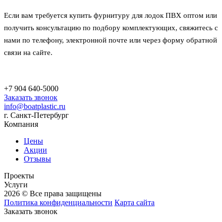
Если вам требуется купить фурнитуру для лодок ПВХ оптом или
получить консультацию по подбору комплектующих, свяжитесь с
нами по телефону, электронной почте или через форму обратной
связи на сайте.
+7 904 640-5000
Заказать звонок
info@boatplastic.ru
г. Санкт-Петербург
Компания
Цены
Акции
Отзывы
Проекты
Услуги
2026 © Все права защищены
Политика конфиденциальности
Карта сайта
Заказать звонок