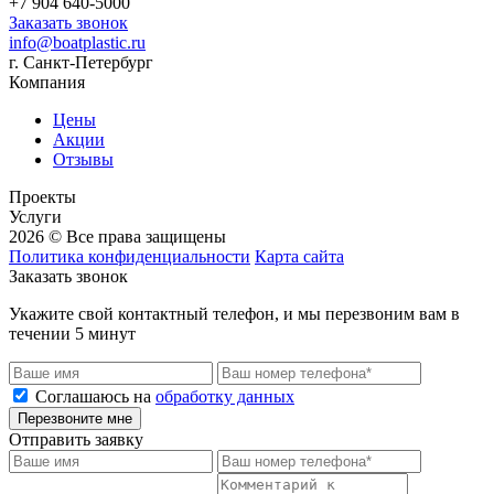
+7 904 640-5000
Заказать звонок
info@boatplastic.ru
г. Санкт-Петербург
Компания
Цены
Акции
Отзывы
Проекты
Услуги
2026 © Все права защищены
Политика конфиденциальности
Карта сайта
Заказать звонок
Укажите свой контактный телефон, и мы перезвоним вам в
течении 5 минут
Соглашаюсь на
обработку данных
Перезвоните мне
Отправить заявку