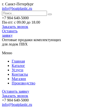
г. Санкт-Петербург
info@boatplastic.ru
+7 904 640-5000
Пн-пт: с 09.00 до 18.00
Заказать звонок
Оставить
заявку
Оптовые продажи комплектующих
для лодок ПВХ
Меню
Главная
Каталог
Услуги
Контакты
Магазин
Производство
Оставить заявку
Заказать звонок
+7 904 640-5000
info@boatplastic.ru