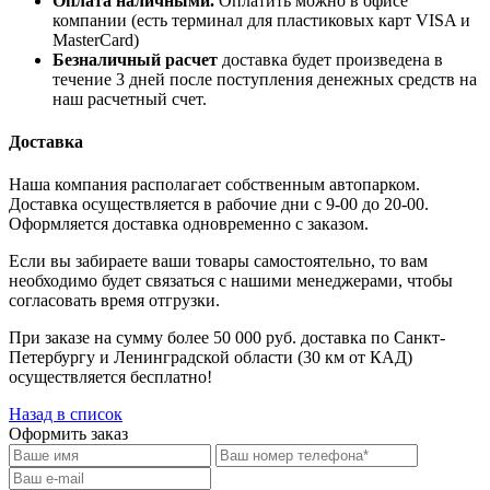
Оплата наличными.
Оплатить можно в офисе
компании (есть терминал для пластиковых карт VISA и
MasterCard)
Безналичный расчет
доставка будет произведена в
течение 3 дней после поступления денежных средств на
наш расчетный счет.
Доставка
Наша компания располагает собственным автопарком.
Доставка осуществляется в рабочие дни с 9-00 до 20-00.
Оформляется доставка одновременно с заказом.
Если вы забираете ваши товары самостоятельно, то вам
необходимо будет связаться с нашими менеджерами, чтобы
согласовать время отгрузки.
При заказе на сумму более 50 000 руб. доставка по Санкт-
Петербургу и Ленинградской области (30 км от КАД)
осуществляется бесплатно!
Назад в список
Оформить заказ