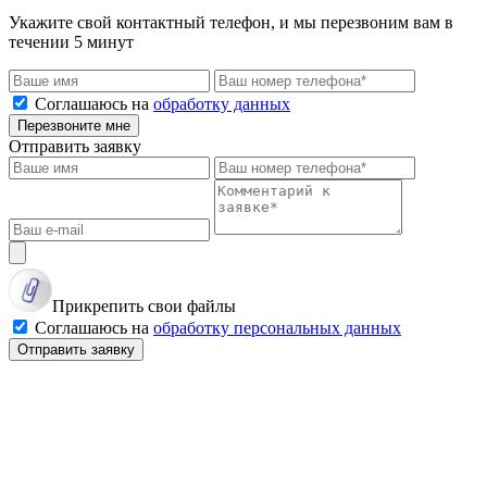
Укажите свой контактный телефон, и мы перезвоним вам в
течении 5 минут
Соглашаюсь на
обработку данных
Перезвоните мне
Отправить заявку
Прикрепить свои файлы
Соглашаюсь на
обработку персональных данных
Отправить заявку