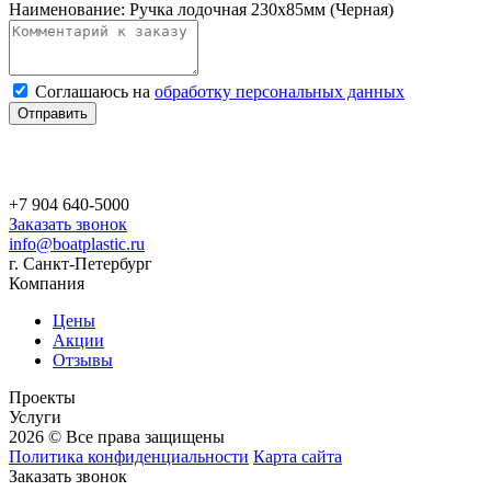
Наименование:
Ручка лодочная 230х85мм (Черная)
Соглашаюсь на
обработку персональных данных
Отправить
+7 904 640-5000
Заказать звонок
info@boatplastic.ru
г. Санкт-Петербург
Компания
Цены
Акции
Отзывы
Проекты
Услуги
2026 © Все права защищены
Политика конфиденциальности
Карта сайта
Заказать звонок