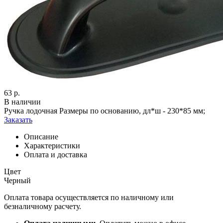
63
р.
В наличии
Ручка лодочная Размеры по основанию, дл*ш - 230*85 мм;
Заказать
Описание
Характеристики
Оплата и доставка
Цвет
Черный
Оплата товара осуществляется по наличному или
безналичному расчету.