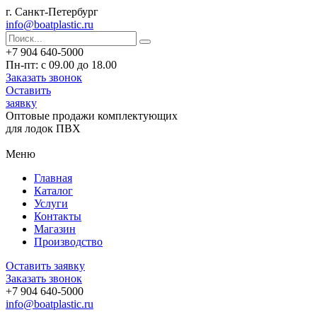
г. Санкт-Петербург
info@boatplastic.ru
+7 904 640-5000
Пн-пт: с 09.00 до 18.00
Заказать звонок
Оставить
заявку
Оптовые продажи комплектующих
для лодок ПВХ
Меню
Главная
Каталог
Услуги
Контакты
Магазин
Производство
Оставить заявку
Заказать звонок
+7 904 640-5000
info@boatplastic.ru