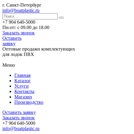
г. Санкт-Петербург
info@boatplastic.ru
+7 904 640-5000
Пн-пт: с 09.00 до 18.00
Заказать звонок
Оставить
заявку
Оптовые продажи комплектующих
для лодок ПВХ
Меню
Главная
Каталог
Услуги
Контакты
Магазин
Производство
Оставить заявку
Заказать звонок
+7 904 640-5000
info@boatplastic.ru