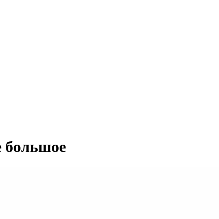
е большое